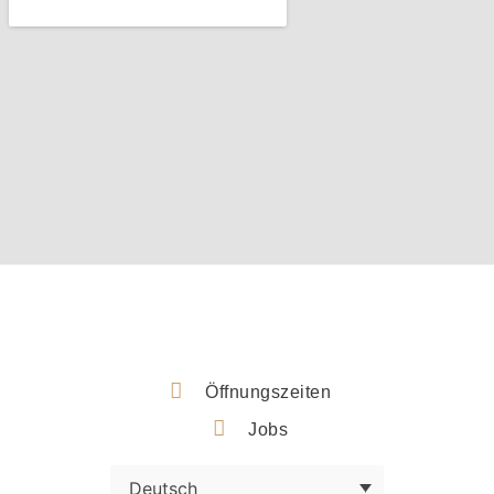
Öffnungszeiten
Jobs
Deutsch