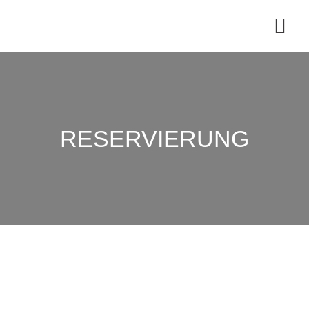
RESERVIERUNG