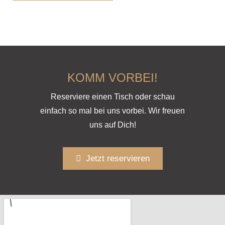
KOMM VORBEI!
Reserviere einen Tisch oder schau
einfach so mal bei uns vorbei. Wir freuen
uns auf Dich!
Jetzt reservieren